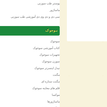
پوستر طب سوزنی
ماساژور
سی دی و دی وی دی آموزشی طب سوزنی
سوجوک
سوجوک
کتاب آموزشی سوجوک
تجهیزات سوجوک
سوزن سوجوک
نیدل اینسرتر سوجوک
مگنت
مگنت ستاره ای
قلم های معاینه سوجوک
موکسا
ماساژورها