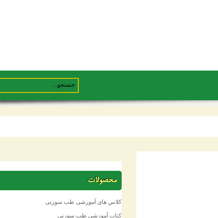
محصولات
کلاس های آموزشی طب سوزنی
کتاب آموزشی طب سوزنی