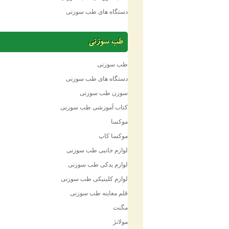
دستگاه های طب سوزنی
طب سوزنی
طب سوزنی
دستگاه های طب سوزنی
سوزن طب سوزنی
کتاب آموزشی طب سوزنی
موکسا
موکسا کاپ
لوازم جانبی طب سوزنی
لوازم یدکی طب سوزنی
لوازم کلینیکی طب سوزنی
قلم معاینه طب سوزنی
مگنت
مولانژ