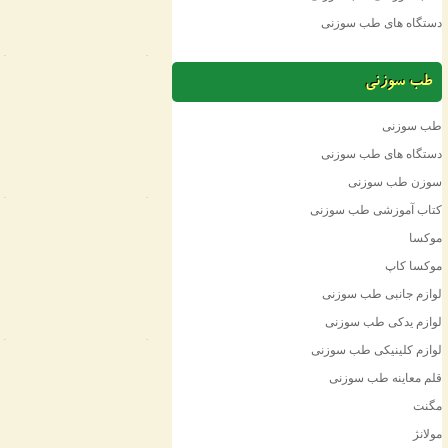
دستگاه های طب سوزنی
طب سوزنی
طب سوزنی
دستگاه های طب سوزنی
سوزن طب سوزنی
کتاب آموزشی طب سوزنی
موکسا
موکسا کاپ
لوازم جانبی طب سوزنی
لوازم یدکی طب سوزنی
لوازم کلینیکی طب سوزنی
قلم معاینه طب سوزنی
مگنت
مولانژ