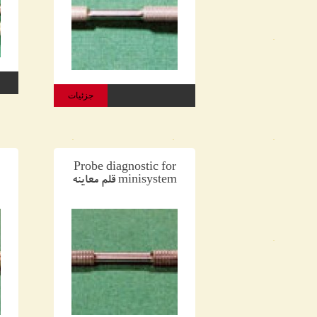
جزئیات
Probe diagnostic for
minisystem قلم معاینه