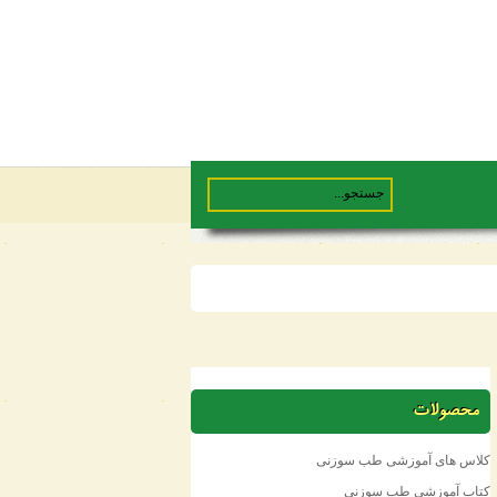
محصولات
کلاس های آموزشی طب سوزنی
کتاب آموزشی طب سوزنی