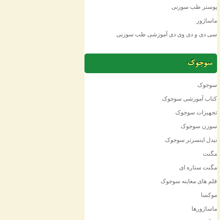
پوستر طب سوزنی
ماساژور
سی دی و دی وی دی آموزشی طب سوزنی
سوجوک
سوجوک
کتاب آموزشی سوجوک
تجهیزات سوجوک
سوزن سوجوک
نیدل اینسرتر سوجوک
مگنت
مگنت ستاره ای
قلم های معاینه سوجوک
موکسا
ماساژورها